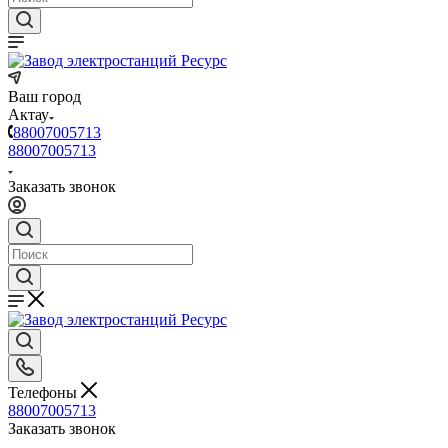
Ваш город
Актау
88007005713
88007005713
Заказать звонок
Телефоны
88007005713
Заказать звонок