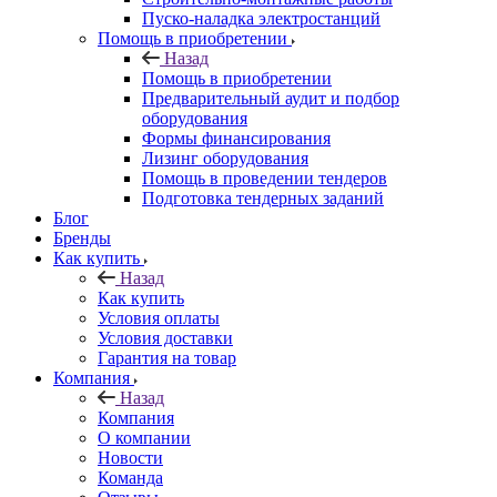
Пуско-наладка электростанций
Помощь в приобретении
Назад
Помощь в приобретении
Предварительный аудит и подбор
оборудования
Формы финансирования
Лизинг оборудования
Помощь в проведении тендеров
Подготовка тендерных заданий
Блог
Бренды
Как купить
Назад
Как купить
Условия оплаты
Условия доставки
Гарантия на товар
Компания
Назад
Компания
О компании
Новости
Команда