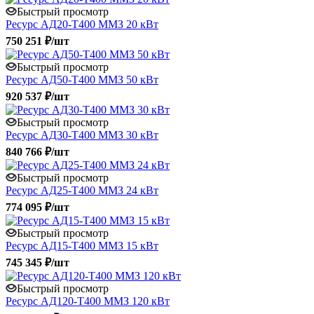
Быстрый просмотр
Ресурс АД20-Т400 ММЗ 20 кВт
750 251 ₽/шт
Быстрый просмотр
Ресурс АД50-Т400 ММЗ 50 кВт
920 537 ₽/шт
Быстрый просмотр
Ресурс АД30-Т400 ММЗ 30 кВт
840 766 ₽/шт
Быстрый просмотр
Ресурс АД25-Т400 ММЗ 24 кВт
774 095 ₽/шт
Быстрый просмотр
Ресурс АД15-Т400 ММЗ 15 кВт
745 345 ₽/шт
Быстрый просмотр
Ресурс АД120-Т400 ММЗ 120 кВт