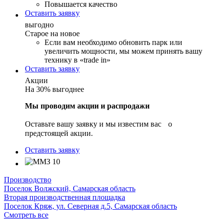
Повышается качество
Оставить заявку
выгодно
Старое на новое
Если вам необходимо обновить парк или
увеличить мощности, мы можем принять вашу
технику в «trade in»
Оставить заявку
Акции
На 30% выгоднее
Мы проводим акции и распродажи
Оставьте вашу заявку и мы известим вас о
предстоящей акции.
Оставить заявку
Производство
Поселок Волжский, Самарская область
Вторая производственная площадка
Поселок Кряж, ул. Северная д.5, Самарская область
Смотреть все