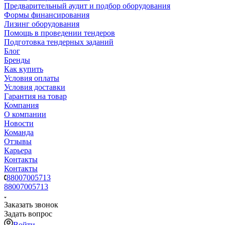
Предварительный аудит и подбор оборудования
Формы финансирования
Лизинг оборудования
Помощь в проведении тендеров
Подготовка тендерных заданий
Блог
Бренды
Как купить
Условия оплаты
Условия доставки
Гарантия на товар
Компания
О компании
Новости
Команда
Отзывы
Карьера
Контакты
Контакты
88007005713
88007005713
Заказать звонок
Задать вопрос
Войти