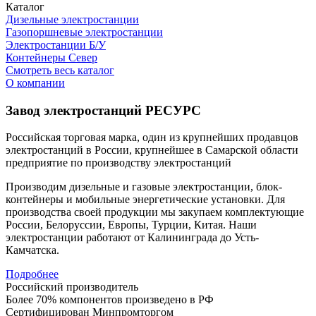
Каталог
Дизельные электростанции
Газопоршневые электростанции
Электростанции Б/У
Контейнеры Север
Смотреть весь каталог
О компании
Завод электростанций РЕСУРС
Российская торговая марка, один из крупнейших продавцов
электростанций в России, крупнейшее в Самарской области
предприятие по производству электростанций
Производим дизельные и газовые электростанции, блок-
контейнеры и мобильные энергетические установки. Для
производства своей продукции мы закупаем комплектующие
России, Белоруссии, Европы, Турции, Китая. Наши
электростанции работают от Калининграда до Усть-
Камчатска.
Подробнее
Российский производитель
Более 70% компонентов произведено в РФ
Сертифицирован Минпромторгом