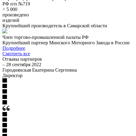
РФ п/п №719
> 5 000
произведено
изделий
Крупнейший производитель в Самарской области
Член торгово-промышленной палаты РФ
Крупнейший партнер Минского Моторного Завода в России
Подробнее
Смотреть все
Отзывы партнеров
–
28 сентября 2022
Городнянская Екатерина Сергеевна
Директор