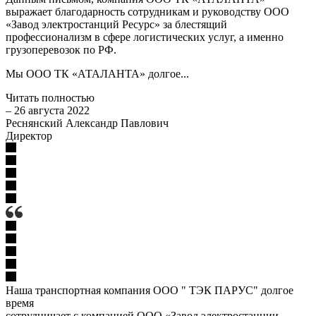
выражает благодарность сотрудникам и руководству ООО
«Завод электростанций Ресурс» за блестящий
профессионализм в сфере логистических услуг, а именно
грузоперевозок по РФ.
Мы ООО ТК «АТАЛАНТА» долгое...
Читать полностью
–
26 августа 2022
Реснянский Александр Павлович
Директор
Наша транспортная компания ООО " ТЭК ПАРУС" долгое
время
сотрудничает с компанией ООО «Завод электростанции