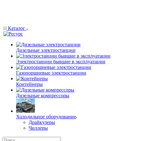
Каталог
Дизельные электростанции
Электростанции бывшие в эксплуатации
Газопоршневые электростанции
Контейнеры
Дизельные компрессоры
Холодильное оборудование
Драйкулеры
Чиллеры