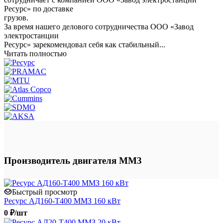
Ресурс» по доставке
грузов.
За время нашего делового сотрудничества ООО «Завод
электростанции
Ресурс» зарекомендовал себя как стабильный...
Читать полностью
Производитель двигателя ММ3
Быстрый просмотр
Ресурс АД160-Т400 ММЗ 160 кВт
0 ₽/шт