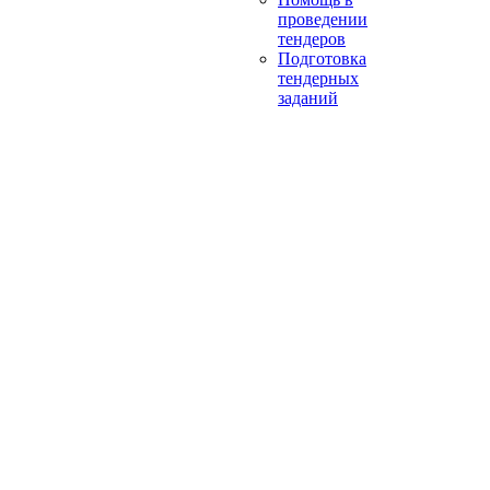
проведении
тендеров
Подготовка
тендерных
заданий