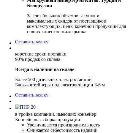
Мы крупный импортер из Китая, Турции и
Белоруссии
За счет больших объемов закупок и
максимальных скидок от поставщиков
комплектующих, цены конечной продукции для
наших клиентов ниже рынка
Оставить заявку
короткие сроки поставки
90% продаж со склада
Всегда в наличии на складе
Более 500 дизельных электростанций
Блок-контейнеры под электростанции 3-6 м
Оставить заявку
в тройке компании, имеющих конвейер
Конвейерная сборка продукции
Увеличивается производительность
Снижается себестоимость изделий