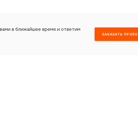
 вами в ближайшее время и ответим
ЗАКАЗАТЬ ПРОЕК