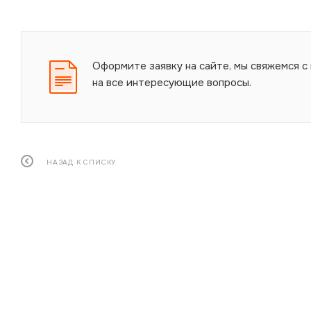
Оформите заявку на сайте, мы свяжемся с
на все интересующие вопросы.
НАЗАД К СПИСКУ