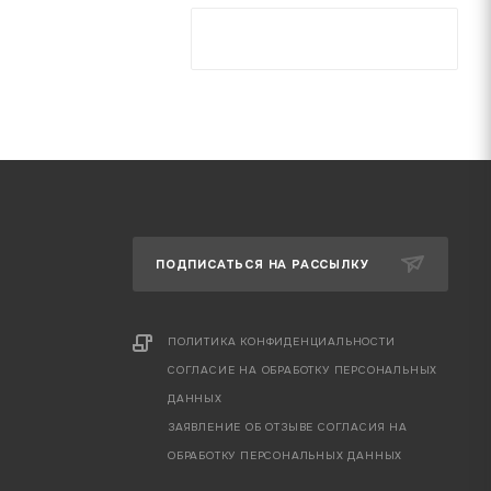
ПОДПИСАТЬСЯ НА РАССЫЛКУ
ПОЛИТИКА КОНФИДЕНЦИАЛЬНОСТИ
СОГЛАСИЕ НА ОБРАБОТКУ ПЕРСОНАЛЬНЫХ
ДАННЫХ
ЗАЯВЛЕНИЕ ОБ ОТЗЫВЕ СОГЛАСИЯ НА
ОБРАБОТКУ ПЕРСОНАЛЬНЫХ ДАННЫХ