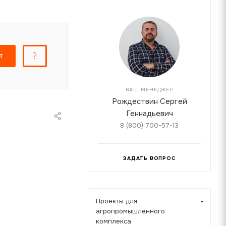
Т
ВАШ МЕНЕДЖЕР
Рождествин Сергей
Геннадьевич
8 (800) 700-57-13
ЗАДАТЬ ВОПРОС
Проекты для
агропромышленного
комплекса